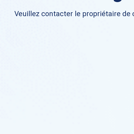
Veuillez contacter le propriétaire de 