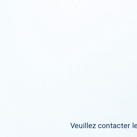
Veuillez contacter le