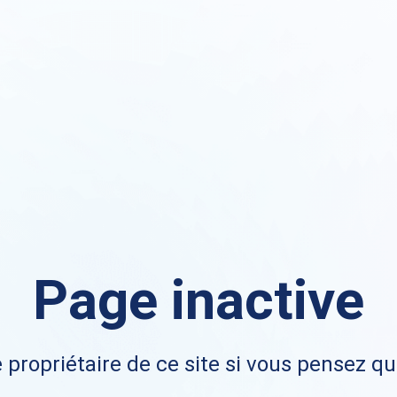
Page inactive
 propriétaire de ce site si vous pensez qu'