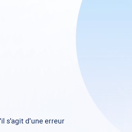
il s'agit d'une erreur