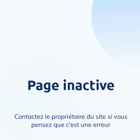
Page inactive
Contactez le propriétaire du site si vous
pensez que c'est une erreur