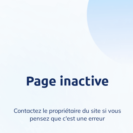
Page inactive
Contactez le propriétaire du site si vous
pensez que c'est une erreur