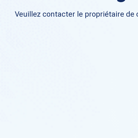
Veuillez contacter le propriétaire de 