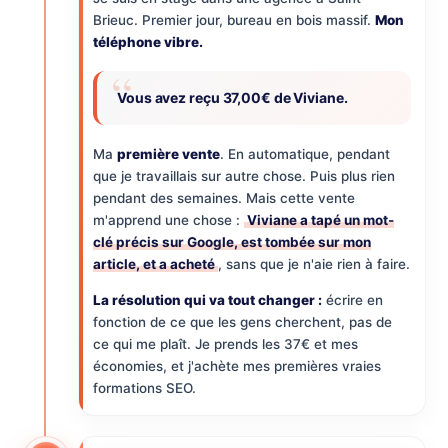
Brieuc. Premier jour, bureau en bois massif.
Mon
téléphone vibre.
Vous avez reçu 37,00€ de Viviane.
Ma
première vente
. En automatique, pendant
que je travaillais sur autre chose. Puis plus rien
pendant des semaines. Mais cette vente
m'apprend une chose :
Viviane a tapé un mot-
clé précis sur Google, est tombée sur mon
article, et a acheté
, sans que je n'aie rien à faire.
La résolution qui va tout changer :
écrire en
fonction de ce que les gens cherchent, pas de
ce qui me plaît. Je prends les 37€ et mes
économies, et j'achète mes premières vraies
formations SEO.