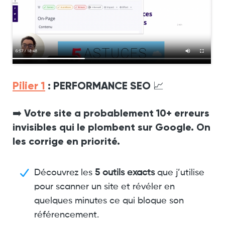
Pilier 1
: PERFORMANCE SEO 📈
➡️ Votre site a probablement 10+ erreurs
invisibles qui le plombent sur Google. On
les corrige en priorité.
Découvrez les
5 outils exacts
que j’utilise
pour scanner un site et révéler en
quelques minutes ce qui bloque son
référencement.