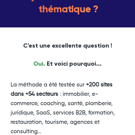
thématique ?
C'est une excellente question !
Oui.
Et voici pourquoi...
La méthode a été testée sur
+200 sites
dans +54 secteurs
: immobilier, e-
commerce, coaching, santé, plomberie,
juridique, SaaS, services B2B, formation,
restauration, tourisme, agences et
consulting…