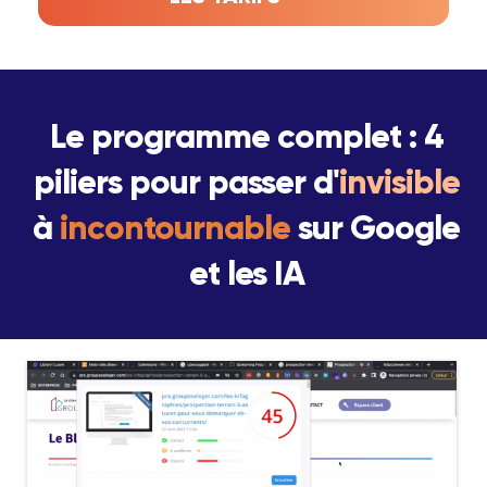
Le programme complet : 4
piliers pour passer d'
invisible
à
incontournable
sur Google
et les IA