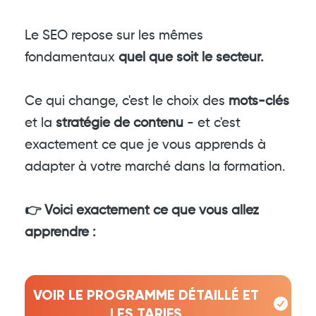
Le SEO repose sur les mêmes
fondamentaux
quel que soit le secteur.
Ce qui change, c'est le choix des
mots-clés
et la
stratégie de contenu
- et c'est
exactement ce que je vous apprends à
adapter à votre marché dans la formation.
👉 Voici exactement ce que vous allez
apprendre :
VOIR LE PROGRAMME DÉTAILLÉ ET
LES TARIFS