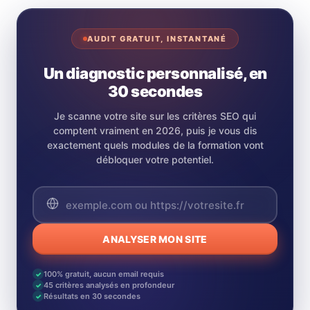
AUDIT GRATUIT, INSTANTANÉ
Un diagnostic personnalisé, en
30 secondes
Je scanne votre site sur les critères SEO qui
comptent vraiment en 2026, puis je vous dis
exactement quels modules de la formation vont
débloquer votre potentiel.
ANALYSER MON SITE
100% gratuit, aucun email requis
✓
45 critères analysés en profondeur
✓
Résultats en 30 secondes
✓