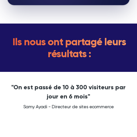
Ils nous ont partagé leurs
résultats :
"On est passé de 10 à 300 visiteurs par
jour en 6 mois"
Samy Ayadi - Directeur de sites ecommerce