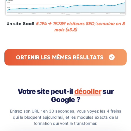
Un site SaaS
5.194 → 19.789 visiteurs SEO/semaine en 8
mois (x3.8)
OBTENIR LES MÊMES RÉSULTATS
Votre site peut-il
décoller
sur
Google ?
Entrez son URL : en 30 secondes, vous voyez les 4 freins
qui le bloquent aujourd'hui, et les modules exacts de la
formation qui vont le transformer.