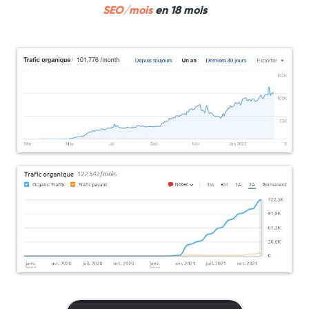
SEO/mois
en 18 mois