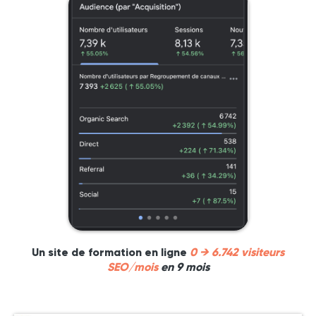
Un site de formation en ligne
0 → 6.742 visiteurs
SEO/mois
en 9 mois