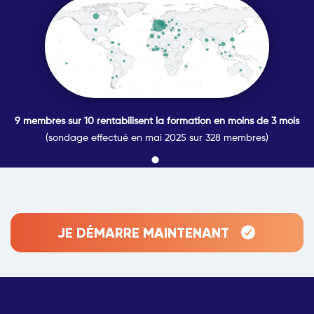
9 membres sur 10 rentabilisent la formation en moins de 3 mois
(sondage effectué en mai 2025 sur 328 membres)
JE DÉMARRE MAINTENANT