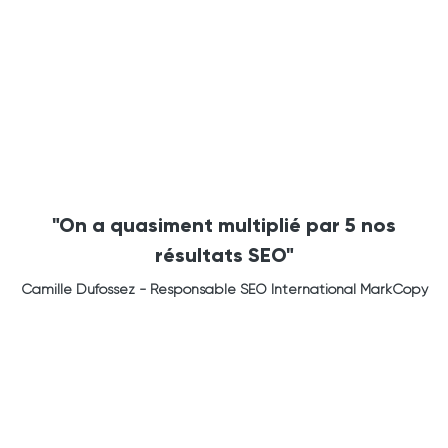
"On a quasiment multiplié par 5 nos
résultats SEO"
Camille Dufossez - Responsable SEO International MarkCopy