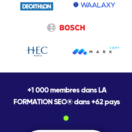
+1 000 membres dans LA
FORMATION SEO® dans +62 pays