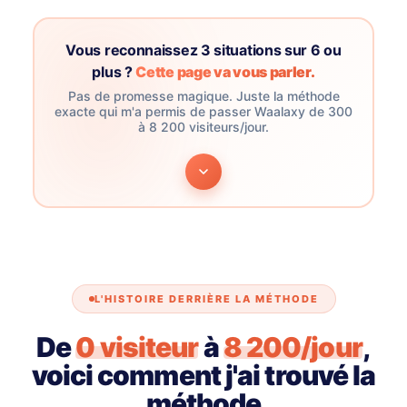
Vous reconnaissez 3 situations sur 6 ou
plus ?
Cette page va vous parler.
Pas de promesse magique. Juste la méthode
exacte qui m'a permis de passer Waalaxy de 300
à 8 200 visiteurs/jour.
L'HISTOIRE DERRIÈRE LA MÉTHODE
De
0 visiteur
à
8 200/jour
,
voici comment j'ai trouvé la
méthode