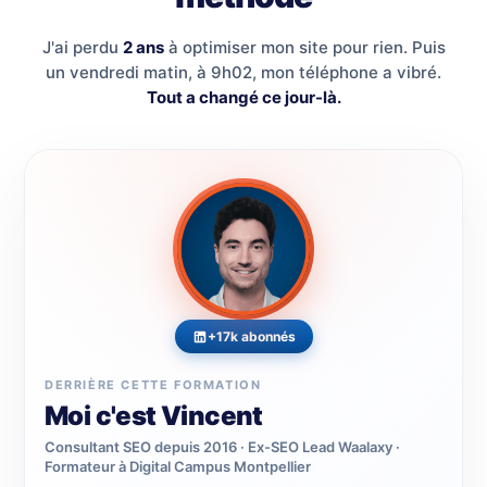
J'ai perdu
2 ans
à optimiser mon site pour rien. Puis
un vendredi matin, à 9h02, mon téléphone a vibré.
Tout a changé ce jour-là.
+17k abonnés
DERRIÈRE CETTE FORMATION
Moi c'est Vincent
Consultant SEO depuis 2016 · Ex-SEO Lead Waalaxy ·
Formateur à Digital Campus Montpellier