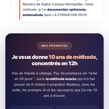
Masters de Digital Campus Montpellier. Cette
méthode, je l'ai
documentée, optimisée,
automatisée
dans LA FORMATION SEO®.
MA PROMESSE
Je vous donne
10 ans de méthode
,
concentrés en 12h
Pas de théorie à rallonge. Pas de promesse de
"riche
en 30 jours"
. Juste
la méthode exacte
qui m'a fait
passer de 0 visiteur à propulser Waalaxy, avec les
outils, les prompts IA et les raccourcis que j'ai mis 10
ans à trouver.